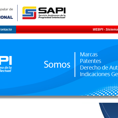
ontacto
WEBPI - Sistema 