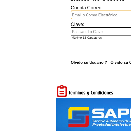
Cuenta Correo:
Clave:
Máximo 12 Caracteres
Olvido su Usuario
?
Olvido su 